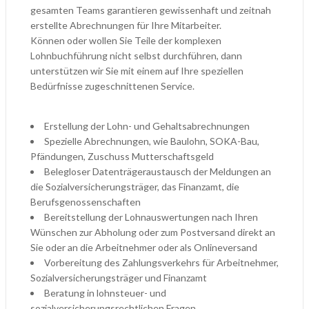
gesamten Teams garantieren gewissenhaft und zeitnah
erstellte Abrechnungen für Ihre Mitarbeiter.
Können oder wollen Sie Teile der komplexen
Lohnbuchführung nicht selbst durchführen, dann
unterstützen wir Sie mit einem auf Ihre speziellen
Bedürfnisse zugeschnittenen Service.
Erstellung der Lohn- und Gehaltsabrechnungen
Spezielle Abrechnungen, wie Baulohn, SOKA-Bau,
Pfändungen, Zuschuss Mutterschaftsgeld
Belegloser Datenträgeraustausch der Meldungen an
die Sozialversicherungsträger, das Finanzamt, die
Berufsgenossenschaften
Bereitstellung der Lohnauswertungen nach Ihren
Wünschen zur Abholung oder zum Postversand direkt an
Sie oder an die Arbeitnehmer oder als Onlineversand
Vorbereitung des Zahlungsverkehrs für Arbeitnehmer,
Sozialversicherungsträger und Finanzamt
Beratung in lohnsteuer- und
sozialversicherungsrechtlichen Fragen