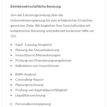
Betriebswirtschaftliche Beratung
Von der Existenzgründung über die
Unternehmensplanung bis zum erfolgreichen Erreichen
gesetzter Ziele. Wir begleiten Ihre Geschäftsidee mit
kompetenter Beratung und jederzeit konkreter Hilfe vor
Ort.
Kauf- /Leasing-Vergleich
Planung der Steuerbelastung
Investition in Mietwohnungen
Prüfung von Finanzierungsangeboten
Kalkulation von Investitionen
BWA-Analyse
Controlling-Report
Planungsrechnung
Prüfung von Kapitaldienstfähigkeit
Liquiditätsrechnung
Personalkostenplanung