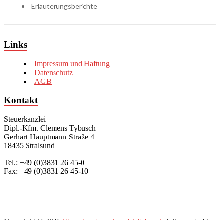
Erläuterungsberichte
Links
Impressum und Haftung
Datenschutz
AGB
Kontakt
Steuerkanzlei
Dipl.-Kfm. Clemens Tybusch
Gerhart-Hauptmann-Straße 4
18435 Stralsund
Tel.: +49 (0)3831 26 45-0
Fax: +49 (0)3831 26 45-10