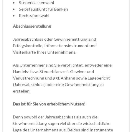
Steuerklassenwahl
Selbstauskunft für Banken
Rechtsformwahl
Abschlusserstellung
Jahresabschluss oder Gewinnermittlung sind
Erfolgskontrolle, Informationsinstrument und
Visitenkarte Ihres Unternehmens.
Als Unternehmer sind Sie verpflichtet, entweder eine
Handels- bzw. Steuerbilanz mit Gewinn- und
Verlustrechnung und ggf. Anhang sowie Lagebericht
(Jahresabschluss) oder eine Gewinnermittlung zu
erstellen.
Das ist für Sie von erheblichem Nutzen!
Denn sowohl der Jahresabschluss als auch die
Gewinnermittlung sagen viel über die wirtschaftliche
Lage des Unternehmens aus. Beides sind Instrumente