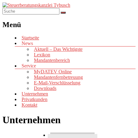
Menü
Startseite
News
Aktuell – Das Wichtigste
Lexikon
Mandantenbereich
Service
MyDATEV Online
Mandantenfernbetreuung
E-Mail-Verschlüsselung
Downloads
Unternehmen
Privatkunden
Kontakt
Unternehmen
Existenzgründung