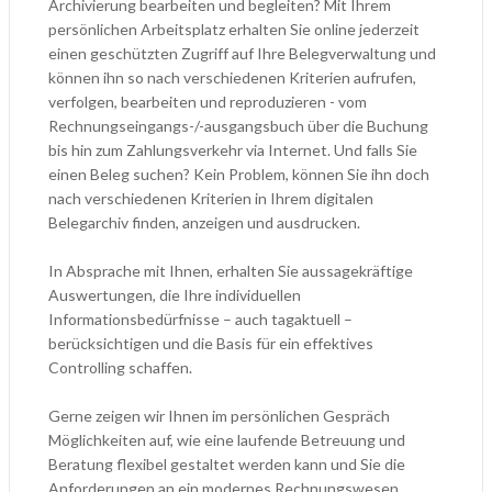
Archivierung bearbeiten und begleiten? Mit Ihrem
persönlichen Arbeitsplatz erhalten Sie online jederzeit
einen geschützten Zugriff auf Ihre Belegverwaltung und
können ihn so nach verschiedenen Kriterien aufrufen,
verfolgen, bearbeiten und reproduzieren - vom
Rechnungseingangs-/-ausgangsbuch über die Buchung
bis hin zum Zahlungsverkehr via Internet. Und falls Sie
einen Beleg suchen? Kein Problem, können Sie ihn doch
nach verschiedenen Kriterien in Ihrem digitalen
Belegarchiv finden, anzeigen und ausdrucken.
In Absprache mit Ihnen, erhalten Sie aussagekräftige
Auswertungen, die Ihre individuellen
Informationsbedürfnisse – auch tagaktuell –
berücksichtigen und die Basis für ein effektives
Controlling schaffen.
Gerne zeigen wir Ihnen im persönlichen Gespräch
Möglichkeiten auf, wie eine laufende Betreuung und
Beratung flexibel gestaltet werden kann und Sie die
Anforderungen an ein modernes Rechnungswesen