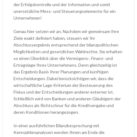
der Erfolgskontrolle und der Information und somit
unersetzliche Mess- und Steuerungselemente für ein
Unternehmen!
Genau hier setzen wir an. Nachdem wir gemeinsam Ihre
Ziele exakt definiert haben, steuern wir Ihr
Abschlussergebnis entsprechend der bilanzpolitischen
Möglichkeiten und gesetzlichen Wahlrechte. Sie erhalten
so einen Überblick über die Vermögens-, Finanz- und
Ertragslage Ihres Unternehmens. Denn gleichzeitig ist
das Ergebnis Basis Ihrer Planungen und künftigen
Entscheidungen. Dabei berücksichtigen wir, dass die
wirtschaftliche Lage Kriterium der Besteuerung des
Fiskus und der Entscheidungen anderer externer ist.
Schließlich wird von Banken und anderen Gläubigern der
Abschluss als Richtschnur für die Kreditvergabe und
deren Konditionen herangezogen.
In einer ausführlichen Bilanzbesprechung mit
Kennzahlenanalysen werden Ihnen am Ende die