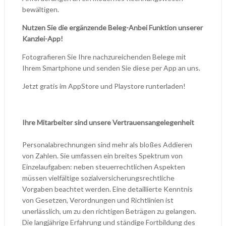
bewältigen.
Nutzen Sie die ergänzende Beleg-Anbei Funktion unserer
Kanzlei-App!
Fotografieren Sie Ihre nachzureichenden Belege mit
Ihrem Smartphone und senden Sie diese per App an uns.
Jetzt gratis im AppStore und Playstore runterladen!
Ihre Mitarbeiter sind unsere Vertrauensangelegenheit
Personalabrechnungen sind mehr als bloßes Addieren
von Zahlen. Sie umfassen ein breites Spektrum von
Einzelaufgaben: neben steuerrechtlichen Aspekten
müssen vielfältige sozialversicherungsrechtliche
Vorgaben beachtet werden. Eine detaillierte Kenntnis
von Gesetzen, Verordnungen und Richtlinien ist
unerlässlich, um zu den richtigen Beträgen zu gelangen.
Die langjährige Erfahrung und ständige Fortbildung des