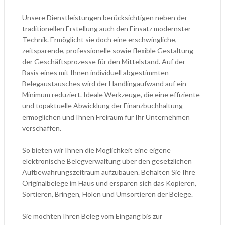
Unsere Dienstleistungen berücksichtigen neben der
traditionellen Erstellung auch den Einsatz modernster
Technik. Ermöglicht sie doch eine erschwingliche,
zeitsparende, professionelle sowie flexible Gestaltung
der Geschäftsprozesse für den Mittelstand. Auf der
Basis eines mit Ihnen individuell abgestimmten
Belegaustausches wird der Handlingaufwand auf ein
Minimum reduziert. Ideale Werkzeuge, die eine effiziente
und topaktuelle Abwicklung der Finanzbuchhaltung
ermöglichen und Ihnen Freiraum für Ihr Unternehmen
verschaffen.
So bieten wir Ihnen die Möglichkeit eine eigene
elektronische Belegverwaltung über den gesetzlichen
Aufbewahrungszeitraum aufzubauen. Behalten Sie Ihre
Originalbelege im Haus und ersparen sich das Kopieren,
Sortieren, Bringen, Holen und Umsortieren der Belege.
Sie möchten Ihren Beleg vom Eingang bis zur