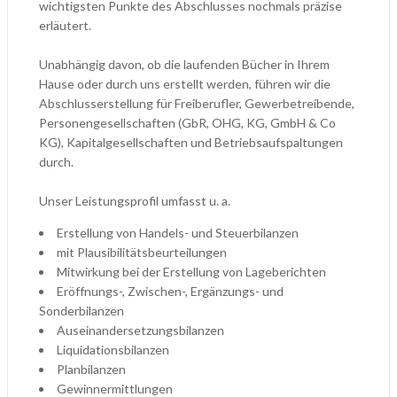
wichtigsten Punkte des Abschlusses nochmals präzise
erläutert.
Unabhängig davon, ob die laufenden Bücher in Ihrem
Hause oder durch uns erstellt werden, führen wir die
Abschlusserstellung für Freiberufler, Gewerbetreibende,
Personengesellschaften (GbR, OHG, KG, GmbH & Co
KG), Kapitalgesellschaften und Betriebsaufspaltungen
durch.
Unser Leistungsprofil umfasst u. a.
Erstellung von Handels- und Steuerbilanzen
mit Plausibilitätsbeurteilungen
Mitwirkung bei der Erstellung von Lageberichten
Eröffnungs-, Zwischen-, Ergänzungs- und
Sonderbilanzen
Auseinandersetzungsbilanzen
Liquidationsbilanzen
Planbilanzen
Gewinnermittlungen