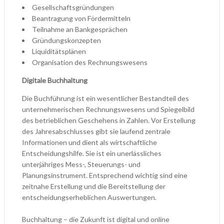
Gesellschaftsgründungen
Beantragung von Fördermitteln
Teilnahme an Bankgesprächen
Gründungskonzepten
Liquiditätsplänen
Organisation des Rechnungswesens
Digitale Buchhaltung
Die Buchführung ist ein wesentlicher Bestandteil des
unternehmerischen Rechnungswesens und Spiegelbild
des betrieblichen Geschehens in Zahlen. Vor Erstellung
des Jahresabschlusses gibt sie laufend zentrale
Informationen und dient als wirtschaftliche
Entscheidungshilfe. Sie ist ein unerlässliches
unterjähriges Mess-, Steuerungs- und
Planungsinstrument. Entsprechend wichtig sind eine
zeitnahe Erstellung und die Bereitstellung der
entscheidungserheblichen Auswertungen.
Buchhaltung – die Zukunft ist digital und online