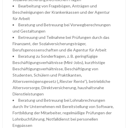
Bearbeitung von Fragebögen, Anträgen und
Bescheinigungen der Krankenkassen und der Agentur
für Arbeit
Beratung und Betreuung bei Vorwegberechnungen
und Gestaltungen
Betreuung und Teilnahme bei Prüfungen durch das
Finanzamt, der Sozialversicherungsträger,
Berufsgenossenschaften und die Agentur für Arbeit
Beratung zu Sonderfragen, z. B. geringfügige
Beschäftigungsverhältnisse (Mini-Jobs), kurzfristige
Beschäftigungsverhältnisse, Beschäftigung von
Studenten, Schülern und Praktikanten,
Altersvermögensgesetz („Riester Rente“), betriebliche
Altersvorsorge, Direktversicherung, haushaltsnahe
Dienstleistungen
Beratung und Betreuung bei Lohnabrechnungen
durch Ihr Unternehmen mit Bereitstellung von Software,
Fortbildung der Mitarbeiter, regelmäßige Prüfungen der
Lohnbuchführung, Notfalldienst bei personellen
Engpässen