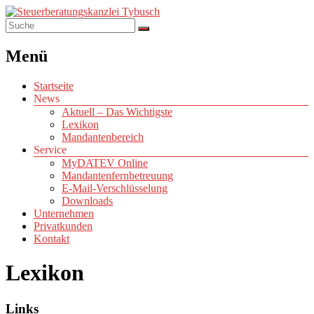
Menü
Startseite
News
Aktuell – Das Wichtigste
Lexikon
Mandantenbereich
Service
MyDATEV Online
Mandantenfernbetreuung
E-Mail-Verschlüsselung
Downloads
Unternehmen
Privatkunden
Kontakt
Lexikon
Links