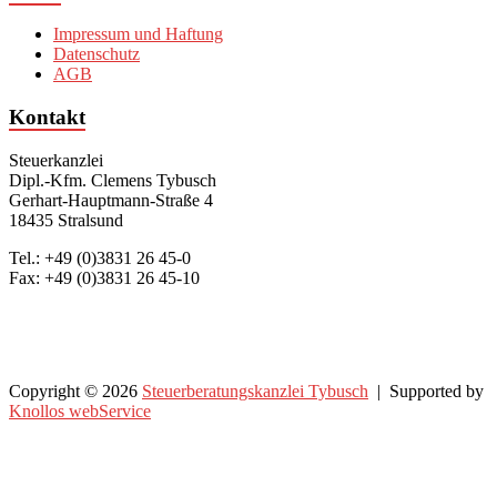
Impressum und Haftung
Datenschutz
AGB
Kontakt
Steuerkanzlei
Dipl.-Kfm. Clemens Tybusch
Gerhart-Hauptmann-Straße 4
18435 Stralsund
Tel.: +49 (0)3831 26 45-0
Fax: +49 (0)3831 26 45-10
Copyright © 2026
Steuerberatungskanzlei Tybusch
| Supported by
Knollos webService